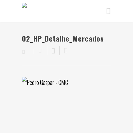
02_HP_Detalhe_Mercados