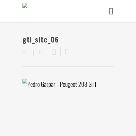
gti_site_06