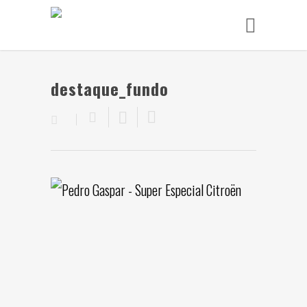
destaque_fundo